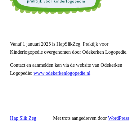
Vanaf 1 januari 2025 is HapSlikZeg, Praktijk voor
Kinderlogopedie overgenomen door Odekerken Logopedie.
Contact en aanmelden kan via de website van Odekerken
Logopedie:
www.odekerkenlogopedie.nl
Hap Slik Zeg
Met trots aangedreven door
WordPress